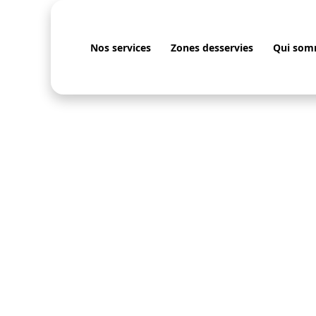
Nos services
Zones desservies
Qui som