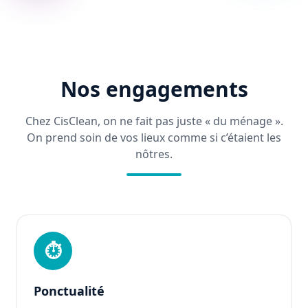
Nos engagements
Chez CisClean, on ne fait pas juste « du ménage ».
On prend soin de vos lieux comme si c’étaient les
nôtres.
⏱
Ponctualité