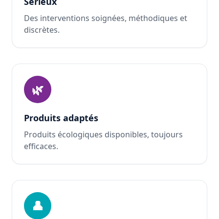
Sérieux
Des interventions soignées, méthodiques et
discrètes.
🌿
Produits adaptés
Produits écologiques disponibles, toujours
efficaces.
👤