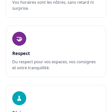
Vos horaires sont les nôtres, sans retard ni
surprise.
🤝
Respect
Du respect pour vos espaces, vos consignes
et votre tranquillité.
🧹