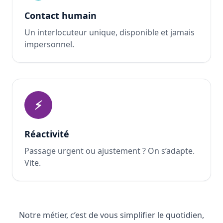
Contact humain
Un interlocuteur unique, disponible et jamais
impersonnel.
⚡
Réactivité
Passage urgent ou ajustement ? On s’adapte.
Vite.
Notre métier, c’est de vous simplifier le quotidien,