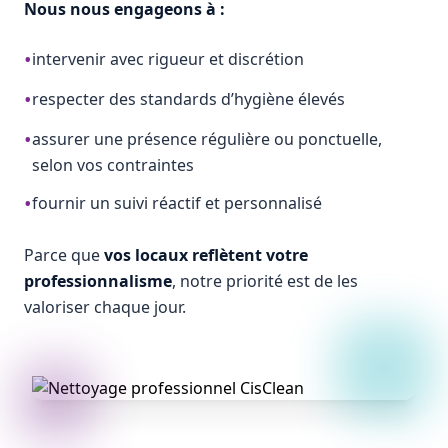
Nous nous engageons à :
•
intervenir avec rigueur et discrétion
•
respecter des standards d’hygiène élevés
•
assurer une présence régulière ou ponctuelle,
selon vos contraintes
•
fournir un suivi réactif et personnalisé
Parce que
vos locaux reflètent votre
professionnalisme
, notre priorité est de les
valoriser chaque jour.